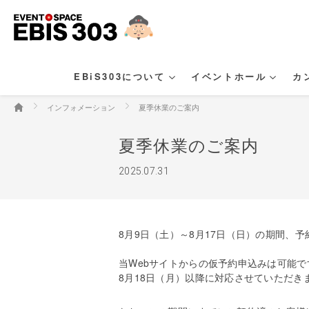
EBiS303について
イベントホール
カ
インフォメーション
夏季休業のご案内
夏季休業のご案内
2025.07.31
8月9日（土）～8月17日（日）の期間、
当Webサイトからの仮予約申込みは可能
8月18日（月）以降に対応させていただき