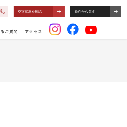
空室状況を確認
条件から探す
あるご質問
アクセス