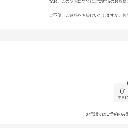
なお、この期間にすでにご契約済のお客様
ご不便、ご迷惑をお掛けいたしますが、何
01
平日10
お電話ではご予約のみ