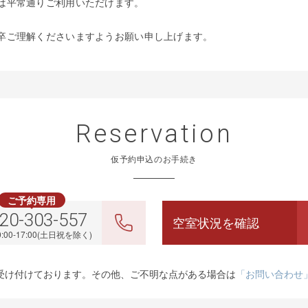
は平常通りご利用いただけます。
卒ご理解くださいますようお願い申し上げます。
Reservation
仮予約申込のお手続き
ご予約専用
20-303-557
空室状況を確認
:00-17:00(土日祝を除く)
受け付けております。
その他、ご不明な点がある場合は
「お問い合わせ