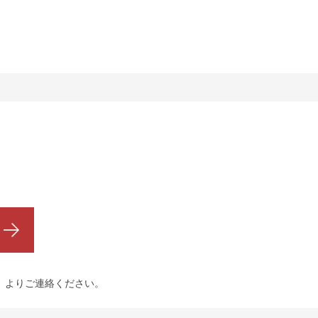
」
よりご連絡ください。