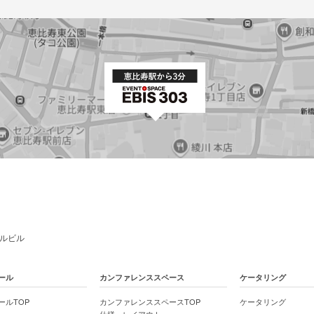
バルビル
ール
カンファレンススペース
ケータリング
ールTOP
カンファレンススペースTOP
ケータリング