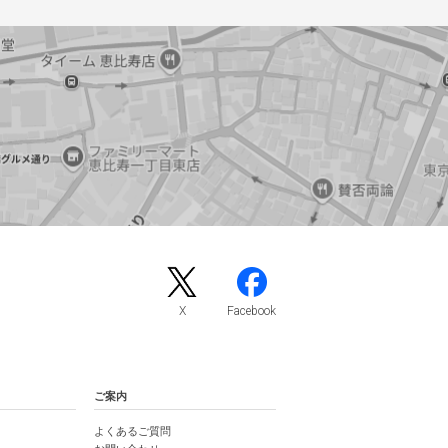
X
Facebook
ご案内
よくあるご質問