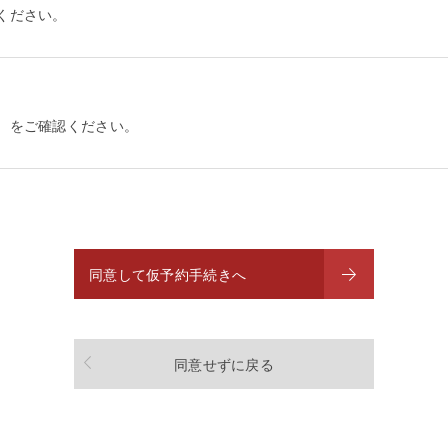
ください。
）をご確認ください。
同意して仮予約手続きへ
同意せずに戻る