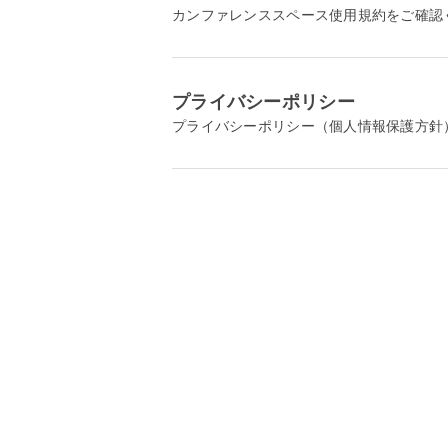
カンファレンススペース使用規約をご確認
プライバシーポリシー
プライバシーポリシー（個人情報保護方針