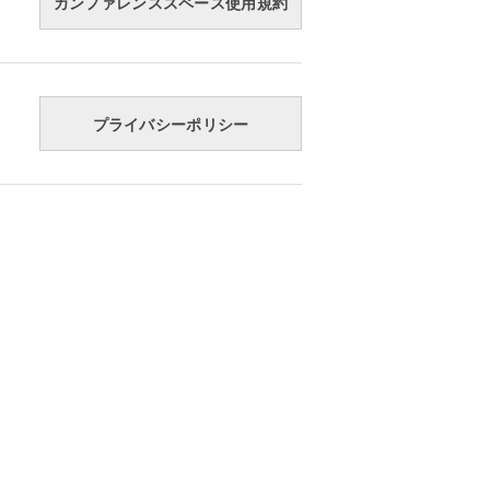
カンファレンススペース使用規約
プライバシーポリシー