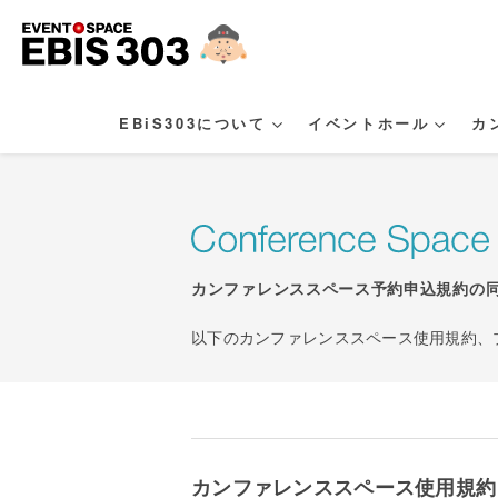
EBiS303について
イベントホール
カ
カンファレンススペース予約申込規約の
以下のカンファレンススペース使用規約、
カンファレンススペース使用規約