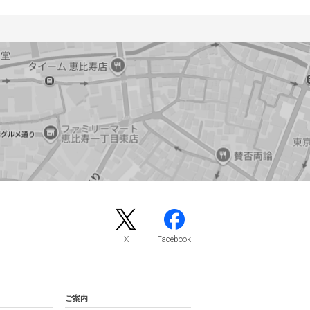
X
Facebook
ご案内