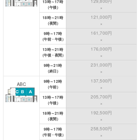
129,800円
13時～17時
（午後）
×
121,000円
18時～21時
（夜間）
×
161,700円
9時～17時
（午前・午後）
×
176,000円
13時～21時
（午後・夜間）
×
231,000円
9時～21時
（終日）
×
137,500円
9時～12時
ABC
（午前）
×
205,700円
13時～17時
（午後）
×
192,500円
18時～21時
（夜間）
×
258,500円
9時～17時
（午前・午後）
×