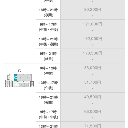
（午後）
×
90,200円
18時～21時
（夜間）
×
121,000円
9時～17時
（午前・午後）
×
132,000円
13時～21時
（午後・夜間）
×
170,500円
9時～21時
（終日）
×
33,000円
9時～12時
C
（午前）
×
51,700円
13時～17時
（午後）
×
49,500円
18時～21時
（夜間）
×
66,000円
9時～17時
（午前・午後）
×
71,500円
13時～21時