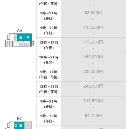
（午後・夜間）
×
93,500円
9時～21時
（終日）
×
115,500円
9時～12時
AB
（午前）
×
176,000円
13時～17時
（午後）
×
165,000円
18時～21時
（夜間）
×
220,000円
9時～17時
（午前・午後）
×
242,000円
13時～21時
（午後・夜間）
×
313,500円
9時～21時
（終日）
×
84,700円
9時～12時
BC
（午前）
×