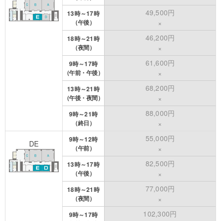
49,500円
13時～17時
（午後）
×
46,200円
18時～21時
（夜間）
×
61,600円
9時～17時
（午前・午後）
×
68,200円
13時～21時
（午後・夜間）
×
88,000円
9時～21時
（終日）
×
55,000円
9時～12時
DE
（午前）
×
82,500円
13時～17時
（午後）
×
77,000円
18時～21時
（夜間）
×
102,300円
9時～17時