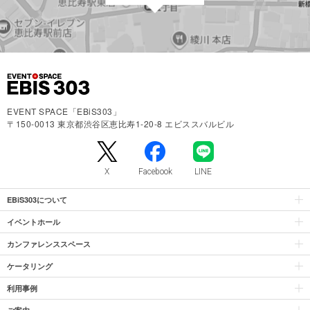
EVENT SPACE「EBiS303」
〒150-0013 東京都渋谷区恵比寿1-20-8 エビススバルビル
X
Facebook
LINE
EBiS303について
イベントホール
カンファレンススペース
ケータリング
利用事例