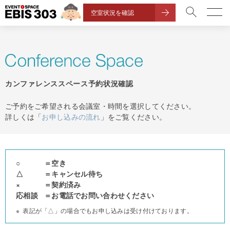
空室状況を確認
カンファレンススペース予約状況確認
ご予約をご希望される会議室・時間を選択してください。
詳しくは「
お申し込みの流れ
」をご覧ください。
○
空き
△
キャンセル待ち
×
契約済み
応相談
お電話でお問い合わせください
表記が「△」の場合でもお申し込みは受け付けております。