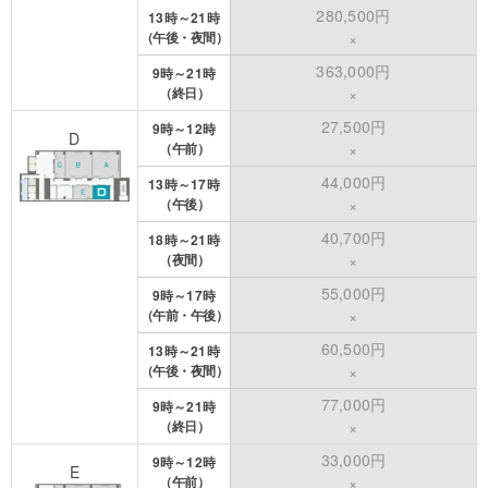
280,500円
13時～21時
（午後・夜間）
×
363,000円
9時～21時
（終日）
×
27,500円
9時～12時
D
（午前）
×
44,000円
13時～17時
（午後）
×
40,700円
18時～21時
（夜間）
×
55,000円
9時～17時
（午前・午後）
×
60,500円
13時～21時
（午後・夜間）
×
77,000円
9時～21時
（終日）
×
33,000円
9時～12時
E
（午前）
×